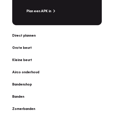
Plan een APK in
Direct plannen
Grote beurt
Kleine beurt
Airco onderhoud
Bandenshop
Banden
Zomerbanden