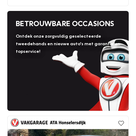
BETROUWBARE OCCASIONS
Ontdek onze zorgvuldig geselecteerde
tweedehands en nieuwe auto's met garantie en
topservice!