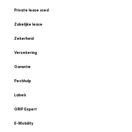
Private lease used
Zakelijke lease
Zekerheid
Verzekering
Garantie
Pechhulp
Labels
GRIP Expert
E-Mobility