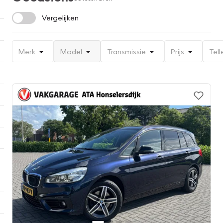
Vergelijken
Merk
Model
Transmissie
Prijs
Tell