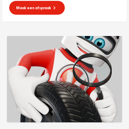
Maak een afspraak