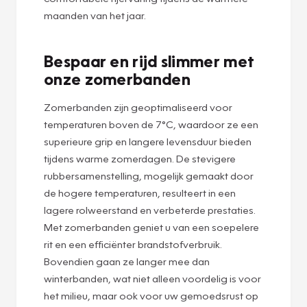
maanden van het jaar.
Bespaar en rijd slimmer met
onze zomerbanden
Zomerbanden zijn geoptimaliseerd voor
temperaturen boven de 7°C, waardoor ze een
superieure grip en langere levensduur bieden
tijdens warme zomerdagen. De stevigere
rubbersamenstelling, mogelijk gemaakt door
de hogere temperaturen, resulteert in een
lagere rolweerstand en verbeterde prestaties.
Met zomerbanden geniet u van een soepelere
rit en een efficiënter brandstofverbruik.
Bovendien gaan ze langer mee dan
winterbanden, wat niet alleen voordelig is voor
het milieu, maar ook voor uw gemoedsrust op