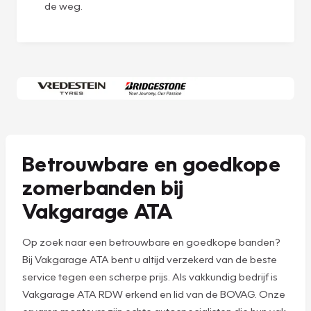
de weg.
Betrouwbare en goedkope
zomerbanden bij
Vakgarage ATA
Op zoek naar een betrouwbare en goedkope banden?
Bij Vakgarage ATA bent u altijd verzekerd van de beste
service tegen een scherpe prijs. Als vakkundig bedrijf is
Vakgarage ATA RDW erkend en lid van de BOVAG. Onze