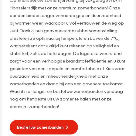
Honselersdijk met onze premium zomerbanden! Onze
banden bieden ongeëvenaarde grip en duurzaamheid
bij warmer weer, waardoor u vol vertrouwen de weg op
kunt. Dankzij hun geavanceerde rubbersamenstelling
presteren ze optimaal bij temperaturen boven de 7°C,
wat betekent dat u altijd kunt rekenen op veiligheid en
stabiliteit, zelfs op hete dagen. De lagere rolweerstand
zorgt voor een verhoogde brandstofefficiëntie en u kunt
genieten van een soepele en comfortabele rit. Kies voor
duurzaamheid en milieuvriendelijkheid met onze
zomerbanden en draag bij aan een groenere toekomst.
Wacht niet langer en bestel uw zomerbanden vandaag
nog om het beste uit uw zomer te halen met onze
premium zomerbanden!
Bestel uw zomerbanden