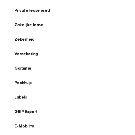
Private lease used
Zakelijke lease
Zekerheid
Verzekering
Garantie
Pechhulp
Labels
GRIP Expert
E-Mobility