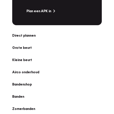
Plan een APK in
Direct plannen
Grote beurt
Kleine beurt
Airco onderhoud
Bandenshop
Banden
Zomerbanden