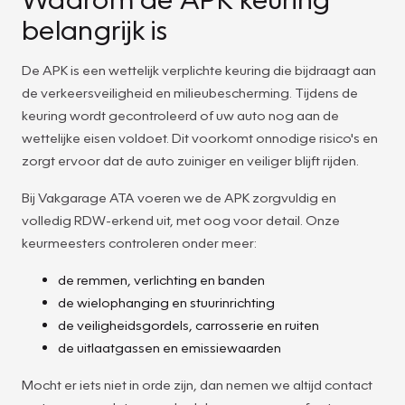
belangrijk is
De APK is een wettelijk verplichte keuring die bijdraagt aan
de verkeersveiligheid en milieubescherming. Tijdens de
keuring wordt gecontroleerd of uw auto nog aan de
wettelijke eisen voldoet. Dit voorkomt onnodige risico's en
zorgt ervoor dat de auto zuiniger en veiliger blijft rijden.
Bij Vakgarage ATA voeren we de APK zorgvuldig en
volledig RDW-erkend uit, met oog voor detail. Onze
keurmeesters controleren onder meer:
de remmen, verlichting en banden
de wielophanging en stuurinrichting
de veiligheidsgordels, carrosserie en ruiten
de uitlaatgassen en emissiewaarden
Mocht er iets niet in orde zijn, dan nemen we altijd contact