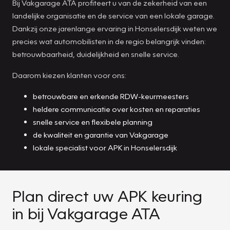
Bij Vakgarage ATA profiteert u van de zekerheid van een
landelijke organisatie en de service van een lokale garage.
Dankzij onze jarenlange ervaring in Honselersdijk weten we
precies wat automobilisten in de regio belangrijk vinden:
betrouwbaarheid, duidelijkheid en snelle service.
Daarom kiezen klanten voor ons:
betrouwbare en erkende RDW-keurmeesters
heldere communicatie over kosten en reparaties
snelle service en flexibele planning
de kwaliteit en garantie van Vakgarage
lokale specialist voor APK in Honselersdijk
Plan direct uw APK keuring
in bij Vakgarage ATA