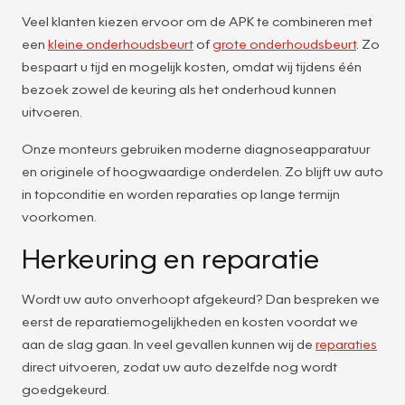
Veel klanten kiezen ervoor om de APK te combineren met
een
kleine onderhoudsbeurt
of
grote onderhoudsbeurt
. Zo
bespaart u tijd en mogelijk kosten, omdat wij tijdens één
bezoek zowel de keuring als het onderhoud kunnen
uitvoeren.
Onze monteurs gebruiken moderne diagnoseapparatuur
en originele of hoogwaardige onderdelen. Zo blijft uw auto
in topconditie en worden reparaties op lange termijn
voorkomen.
Herkeuring en reparatie
Wordt uw auto onverhoopt afgekeurd? Dan bespreken we
eerst de reparatiemogelijkheden en kosten voordat we
aan de slag gaan. In veel gevallen kunnen wij de
reparaties
direct uitvoeren, zodat uw auto dezelfde nog wordt
goedgekeurd.