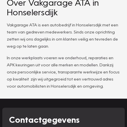
Over Vakgarage ATA in
Honselersdijk
Vakgarage ATA is een autobedrijf in Honselersdijk met een
team van gedreven medewerkers. Sinds onze oprichting
zetten wij ons dagelijks in om klanten veilig en tevreden de
weg op te laten gaan.
In onze werkplaats voeren we onderhoud, reparaties en
APK keuringen uit voor alle merken en modellen. Dankzij
onze persoonlijke service, transparante werkwijze en focus
op kwaliteit zijn wij uitgegroeid tot een vertrouwd adres
voor automobilisten in Honselersdijk en omgeving.
Contactgegevens