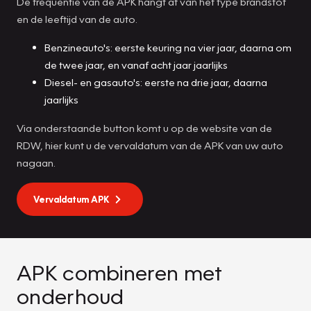
De frequentie van de APK hangt af van het type brandstof
en de leeftijd van de auto.
Benzineauto's: eerste keuring na vier jaar, daarna om
de twee jaar, en vanaf acht jaar jaarlijks
Diesel- en gasauto's: eerste na drie jaar, daarna
jaarlijks
Via onderstaande button komt u op de website van de
RDW, hier kunt u de vervaldatum van de APK van uw auto
nagaan.
Vervaldatum APK
APK combineren met
onderhoud