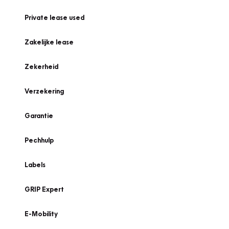
Private lease used
Zakelijke lease
Zekerheid
Verzekering
Garantie
Pechhulp
Labels
GRIP Expert
E-Mobility