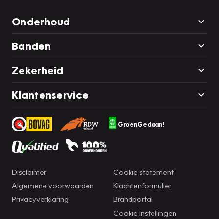
Onderhoud
Banden
Zekerheid
Klantenservice
GroenGedaan!
Disclaimer
Cookie statement
Algemene voorwaarden
Klachtenformulier
Privacyverklaring
Brandportal
Cookie instellingen