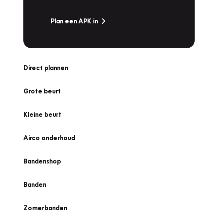
Plan een APK in
Direct plannen
Grote beurt
Kleine beurt
Airco onderhoud
Bandenshop
Banden
Zomerbanden