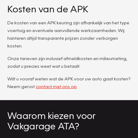
Kosten van de APK
De kosten van een APK keuring zijn afhankelijk van het type
voertuig en eventuele aanvullende werkzaamheden. Wij
hanteren altijd transparante prijzen zonder verborgen
kosten.
Onze tarieven zijn inclusief afmeldkosten en milieumeting,
zodat u precies weet wat u betaalt.
Wilt u vooraf weten wat de APK voor uw auto gaat kosten?
Neem gerust
contact met ons op
.
Waarom kiezen voor
Vakgarage ATA?