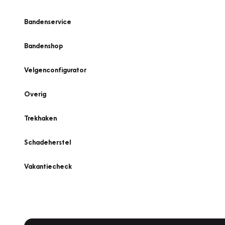
Bandenservice
Bandenshop
Velgenconfigurator
Overig
Trekhaken
Schadeherstel
Vakantiecheck