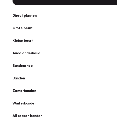
Direct plannen
Grote beurt
Kleine beurt
Airco onderhoud
Bandenshop
Banden
Zomerbanden
Winterbanden
All season banden