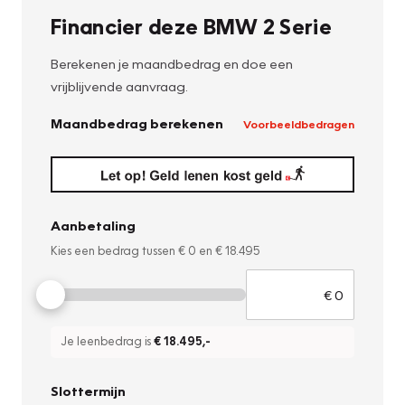
Financier deze BMW 2 Serie
Berekenen je maandbedrag en doe een
vrijblijvende aanvraag.
Maandbedrag berekenen
Voorbeeldbedragen
Aanbetaling
Kies een bedrag tussen
€ 0
en
€ 18.495
Je leenbedrag is
€ 18.495
,-
Slottermijn