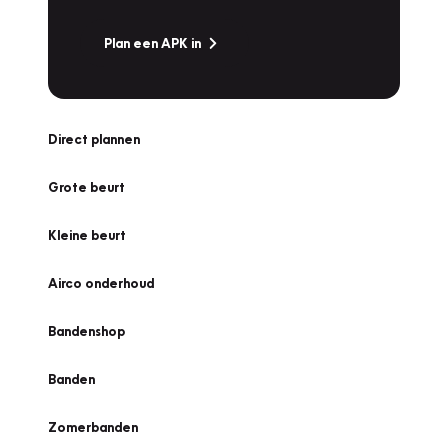
Plan een APK in
Direct plannen
Grote beurt
Kleine beurt
Airco onderhoud
Bandenshop
Banden
Zomerbanden