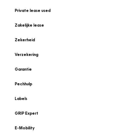
Private lease used
Zakelijke lease
Zekerheid
Verzekering
Garantie
Pechhulp
Labels
GRIP Expert
E-Mobility