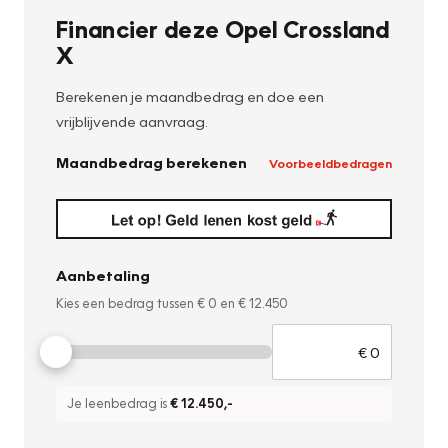
Financier deze Opel Crossland
X
Berekenen je maandbedrag en doe een
vrijblijvende aanvraag.
Maandbedrag berekenen
Voorbeeldbedragen
Aanbetaling
Kies een bedrag tussen
€ 0
en
€ 12.450
Je leenbedrag is
€ 12.450
,-