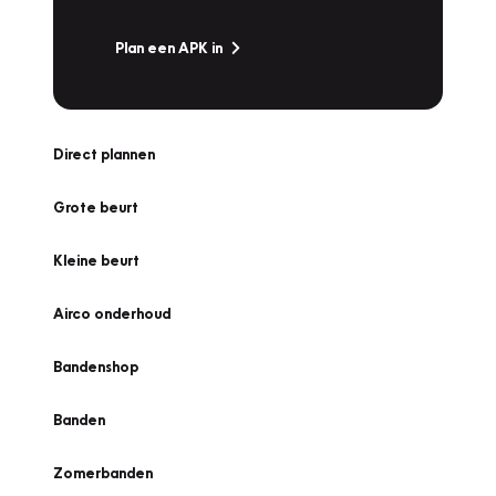
Plan een APK in
Direct plannen
Grote beurt
Kleine beurt
Airco onderhoud
Bandenshop
Banden
Zomerbanden