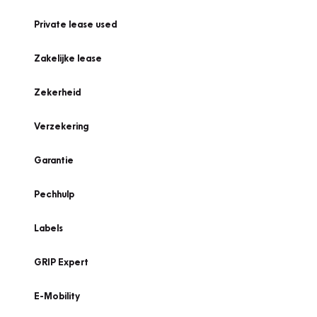
Private lease used
Zakelijke lease
Zekerheid
Verzekering
Garantie
Pechhulp
Labels
GRIP Expert
E-Mobility