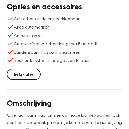
Opties en accessoires
Achterbank in delen neerklapbaar
Airco automatisch
Armsteun voor
Autotelefoonvoorbereiding met Bluetooth
Bandenspanningscontrolesysteem
Bestuurdersstoel in hoogte verstelbaar
Bekijk alles
Omschrijving
Opel laat jaar in, jaar uit zien dat hoge Duitse kwaliteit toch
een heel schappelijk prijskaartje kan hebben. De aandrijving