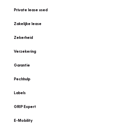
Private lease used
Zakelijke lease
Zekerheid
Verzekering
Garantie
Pechhulp
Labels
GRIP Expert
E-Mobility