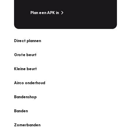
Plan een APK in
Direct plannen
Grote beurt
Kleine beurt
Airco onderhoud
Bandenshop
Banden
Zomerbanden