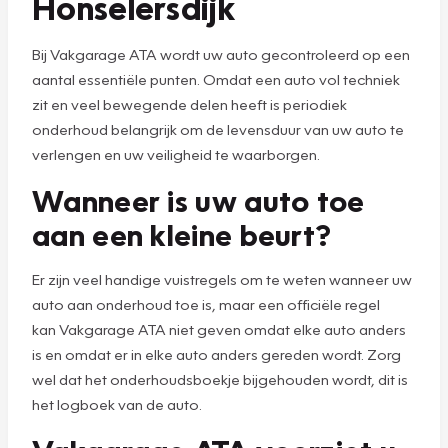
Honselersdijk
Bij Vakgarage ATA wordt uw auto gecontroleerd op een
aantal essentiële punten. Omdat een auto vol techniek
zit en veel bewegende delen heeft is periodiek
onderhoud belangrijk om de levensduur van uw auto te
verlengen en uw veiligheid te waarborgen.
Wanneer is uw auto toe
aan een kleine beurt?
Er zijn veel handige vuistregels om te weten wanneer uw
auto aan onderhoud toe is, maar een officiële regel
kan Vakgarage ATA niet geven omdat elke auto anders
is en omdat er in elke auto anders gereden wordt. Zorg
wel dat het onderhoudsboekje bijgehouden wordt, dit is
het logboek van de auto.