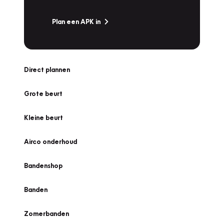
Plan een APK in
Direct plannen
Grote beurt
Kleine beurt
Airco onderhoud
Bandenshop
Banden
Zomerbanden