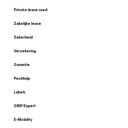
Private lease used
Zakelijke lease
Zekerheid
Verzekering
Garantie
Pechhulp
Labels
GRIP Expert
E-Mobility