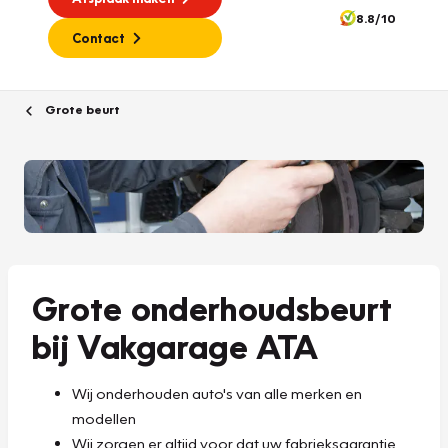
8.8/10
Contact
Grote beurt
Grote onderhoudsbeurt
bij Vakgarage ATA
Wij onderhouden auto's van alle merken en
modellen
Wij zorgen er altijd voor dat uw fabrieksgarantie