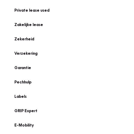
Private lease used
Zakelijke lease
Zekerheid
Verzekering
Garantie
Pechhulp
Labels
GRIP Expert
E-Mobility