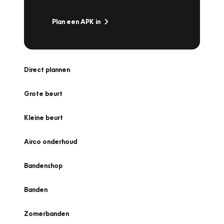
Plan een APK in
Direct plannen
Grote beurt
Kleine beurt
Airco onderhoud
Bandenshop
Banden
Zomerbanden