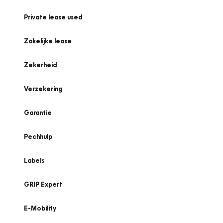
Private lease used
Zakelijke lease
Zekerheid
Verzekering
Garantie
Pechhulp
Labels
GRIP Expert
E-Mobility