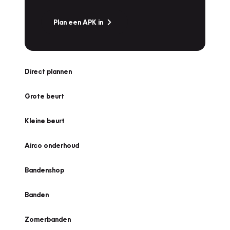
Plan een APK in
Direct plannen
Grote beurt
Kleine beurt
Airco onderhoud
Bandenshop
Banden
Zomerbanden