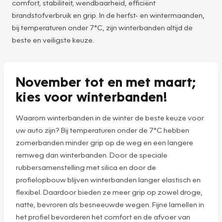
comfort, stabiliteit, wendbaarheid, efficiënt
brandstofverbruik en grip. In de herfst- en wintermaanden,
bij temperaturen onder 7°C, zijn winterbanden altijd de
beste en veiligste keuze.
November tot en met maart;
kies voor winterbanden!
Waarom winterbanden in de winter de beste keuze voor
uw auto zijn? Bij temperaturen onder de 7°C hebben
zomerbanden minder grip op de weg en een langere
remweg dan winterbanden. Door de speciale
rubbersamenstelling met silica en door de
profielopbouw blijven winterbanden langer elastisch en
flexibel. Daardoor bieden ze meer grip op zowel droge,
natte, bevroren als besneeuwde wegen. Fijne lamellen in
het profiel bevorderen het comfort en de afvoer van