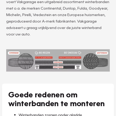
voert Vakgarage een uitgebreid assortiment winterbanden
met o.a. de merken Continental, Dunlop, Fulda, Goodyear,
Michelin, Pirelli, Vredestein en onze Europese huismerken,
geproduceerd door A-merk fabrikanten. Vakgarage
adviseert u graag vrijblijvend over de juiste winterband
voor uw auto.
Goede redenen om
winterbanden te monteren
Winterbanden zorgen onder gladde