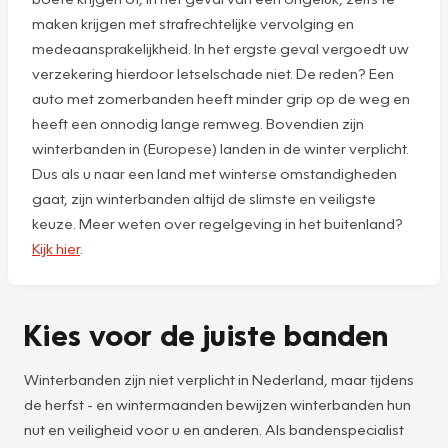
maken krijgen met strafrechtelijke vervolging en
medeaansprakelijkheid. In het ergste geval vergoedt uw
verzekering hierdoor letselschade niet. De reden? Een
auto met zomerbanden heeft minder grip op de weg en
heeft een onnodig lange remweg. Bovendien zijn
winterbanden in (Europese) landen in de winter verplicht.
Dus als u naar een land met winterse omstandigheden
gaat, zijn winterbanden altijd de slimste en veiligste
keuze. Meer weten over regelgeving in het buitenland?
Kijk hier
.
Kies voor de juiste banden
Winterbanden zijn niet verplicht in Nederland, maar tijdens
de herfst - en wintermaanden bewijzen winterbanden hun
nut en veiligheid voor u en anderen. Als bandenspecialist