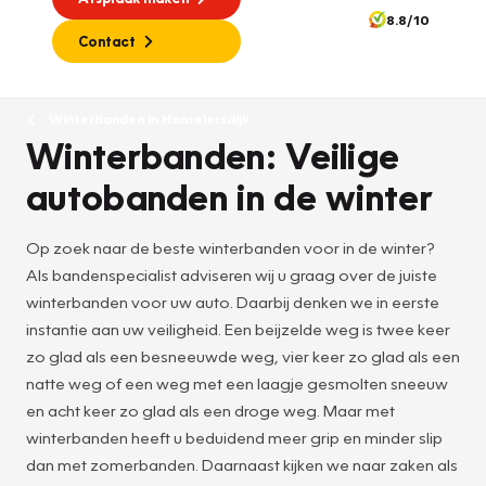
8.8/10
Contact
Winterbanden in Honselersdijk
Winterbanden: Veilige
autobanden in de winter
Op zoek naar de beste winterbanden voor in de winter?
Als bandenspecialist adviseren wij u graag over de juiste
winterbanden voor uw auto. Daarbij denken we in eerste
instantie aan uw veiligheid. Een beijzelde weg is twee keer
zo glad als een besneeuwde weg, vier keer zo glad als een
natte weg of een weg met een laagje gesmolten sneeuw
en acht keer zo glad als een droge weg. Maar met
winterbanden heeft u beduidend meer grip en minder slip
dan met zomerbanden. Daarnaast kijken we naar zaken als