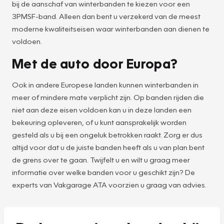
bij de aanschaf van winterbanden te kiezen voor een
3PMSF-band. Alleen dan bent u verzekerd van de meest
moderne kwaliteitseisen waar winterbanden aan dienen te
voldoen.
Met de auto door Europa?
Ook in andere Europese landen kunnen winterbanden in
meer of mindere mate verplicht zijn. Op banden rijden die
niet aan deze eisen voldoen kan u in deze landen een
bekeuring opleveren, of u kunt aansprakelijk worden
gesteld als u bij een ongeluk betrokken raakt. Zorg er dus
altijd voor dat u de juiste banden heeft als u van plan bent
de grens over te gaan. Twijfelt u en wilt u graag meer
informatie over welke banden voor u geschikt zijn? De
experts van Vakgarage ATA voorzien u graag van advies.