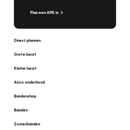
Plan een APK in
Direct plannen
Grote beurt
Kleine beurt
Airco onderhoud
Bandenshop
Banden
Zomerbanden