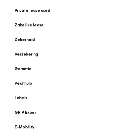
Private lease used
Zakelijke lease
Zekerheid
Verzekering
Garantie
Pechhulp
Labels
GRIP Expert
E-Mobility