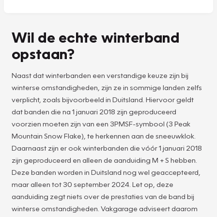
Wil de echte winterband
opstaan?
Naast dat winterbanden een verstandige keuze zijn bij
winterse omstandigheden, zijn ze in sommige landen zelfs
verplicht, zoals bijvoorbeeld in Duitsland. Hiervoor geldt
dat banden die na 1 januari 2018 zijn geproduceerd
voorzien moeten zijn van een 3PMSF-symbool (3 Peak
Mountain Snow Flake), te herkennen aan de sneeuwklok.
Daarnaast zijn er ook winterbanden die vóór 1 januari 2018
zijn geproduceerd en alleen de aanduiding M + S hebben.
Deze banden worden in Duitsland nog wel geaccepteerd,
maar alleen tot 30 september 2024. Let op, deze
aanduiding zegt niets over de prestaties van de band bij
winterse omstandigheden. Vakgarage adviseert daarom