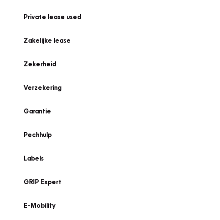
Private lease used
Zakelijke lease
Zekerheid
Verzekering
Garantie
Pechhulp
Labels
GRIP Expert
E-Mobility