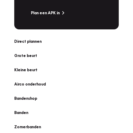
Plan een APK in
Direct plannen
Grote beurt
Kleine beurt
Airco onderhoud
Bandenshop
Banden
Zomerbanden